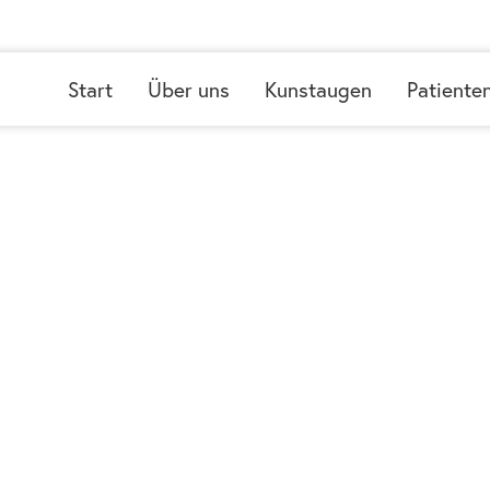
Start
Über uns
Kunstaugen
Patiente