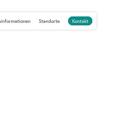
ninformationen
Standorte
Kontakt
Español